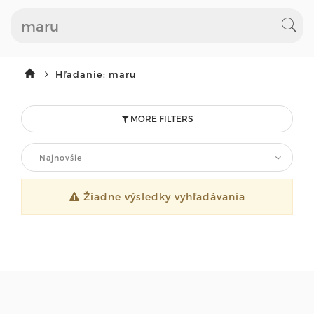
Hľadanie: maru
MORE FILTERS
Najnovšie
Žiadne výsledky vyhľadávania