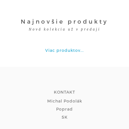
Najnovšie produkty
Nová kolekcia už v predaji
Viac produktov...
KONTAKT
Michal Podolák
Poprad
SK