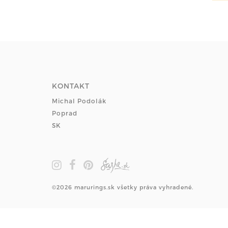
KONTAKT
Michal Podolák
Poprad
SK
©2026 marurings.sk všetky práva vyhradené.