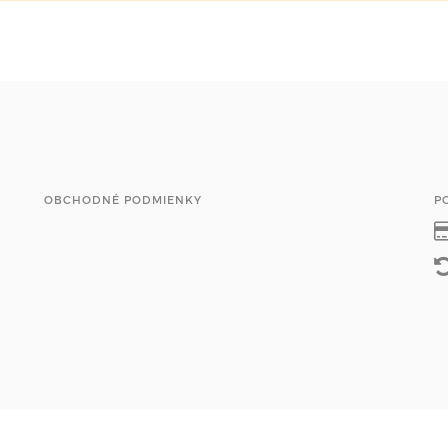
OBCHODNÉ PODMIENKY
P