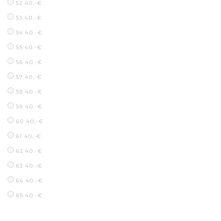
52
40,-€
53
40,-€
54
40,-€
55
40,-€
56
40,-€
57
40,-€
58
40,-€
59
40,-€
60
40,-€
61
40,-€
62
40,-€
63
40,-€
64
40,-€
65
40,-€