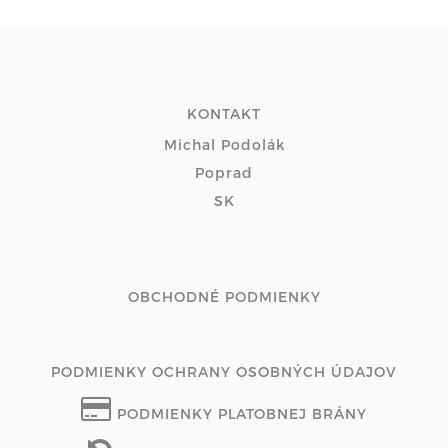
KONTAKT
Michal Podolák
Poprad
SK
OBCHODNÉ PODMIENKY
PODMIENKY OCHRANY OSOBNÝCH ÚDAJOV
PODMIENKY PLATOBNEJ BRÁNY