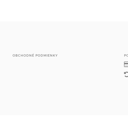
OBCHODNÉ PODMIENKY
P