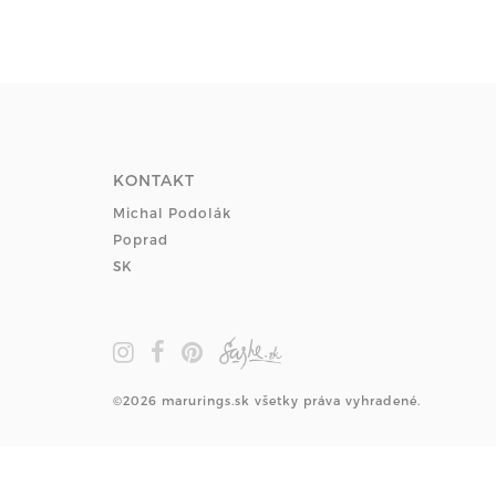
KONTAKT
Michal Podolák
Poprad
SK
©2026 marurings.sk všetky práva vyhradené.